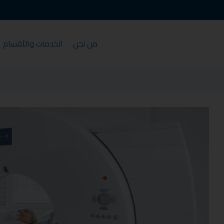
من نحن
الخدمات والأقسام