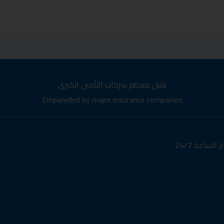
نقبل معظم شركات التأمين الكبرى
Empanelled by major insurance companies
لساعة 24/7