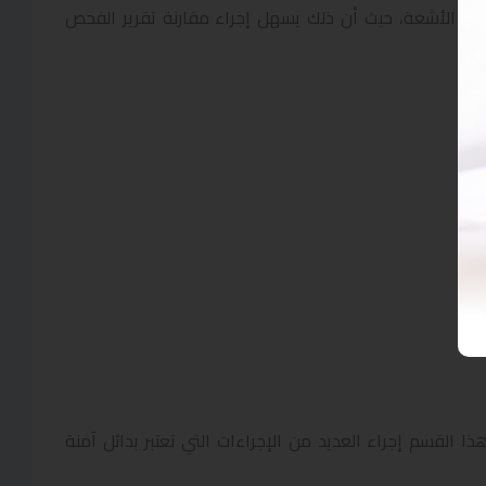
ئي الأشعة، حيث أن ذلك يسهل إجراء مقارنة تقرير الفحص
ا القسم إجراء العديد من الإجراءات التي تعتبر بدائل آمنة