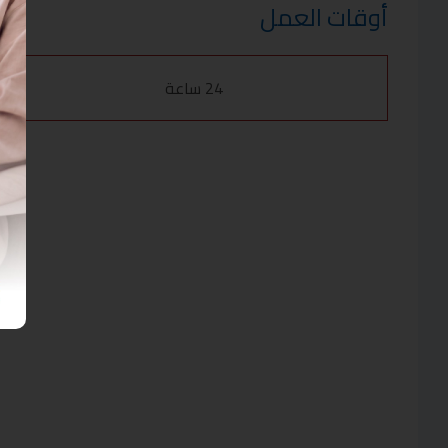
أوقات العمل
24 ساعة