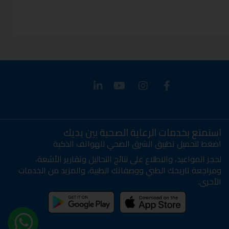
استمتع بخدمات الرعاية الصحية بين يديك
اضغط لتحميل تطبيق الشرق الصحي للهواتف الذكية
لحجز المواعيد، والاطلاع على نتائج التحاليل وتقارير الأشعة،
ومراجعة تاريخك الطبي ووصفاتك الطبية، والمزيد من الخدمات
الأخرى.