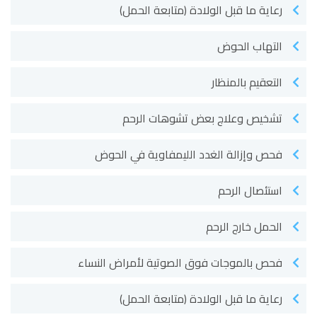
رعاية ما قبل الولادة (متابعة الحمل)
التهاب الحوض
التعقيم بالمنظار
تشخيص وعلاج بعض تشوهات الرحم
فحص وإزالة الغدد الليمفاوية في الحوض
استئصال الرحم
الحمل خارج الرحم
فحص بالموجات فوق الصوتية لأمراض النساء
رعاية ما قبل الولادة (متابعة الحمل)