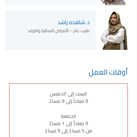
د. شاهده راشد
طبيب عام – الأمراض النسائية والتوليد
أوقات العمل
السبت إلى الخميس
9 صباحاً إلى 9 مساءً
الجمعة
9 صباحاً إلى 1 مساءً
من 5 مساءً إلى 9 مساءً