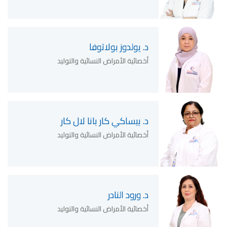
د. يولدوز بولاتوفا
أخصائية الأمراض النسائية والتوليد
د. بيساكي كار بانا لال كار
أخصائية الأمراض النسائية والتوليد
د. ورود النادر
أخصائية الأمراض النسائية والتوليد