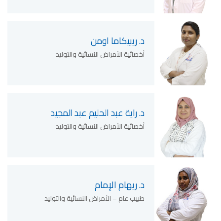
د. ريبيكاما اومن
أخصائية الأمراض النسائية والتوليد
د. راية عبد الحليم عبد المجيد
أخصائية الأمراض النسائية والتوليد
د. ريهام الإمام
طبيب عام – الأمراض النسائية والتوليد