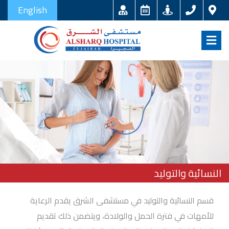
English
النسائية والتوليد
قسم النسائية والتوليد في مستشفى الشرق يقدم الرعاية
للأمهات في فترة الحمل والولادة، ويتضمن ذلك تقديم