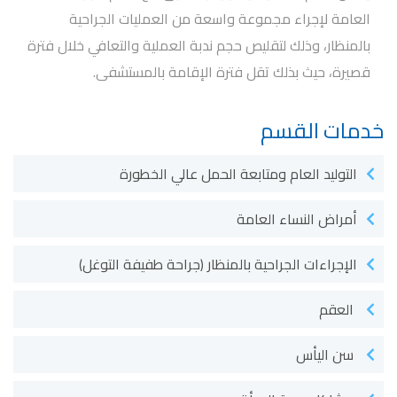
العامة لإجراء مجموعة واسعة من العمليات الجراحية
بالمنظار، وذلك لتقليص حجم ندبة العملية والتعافي خلال فترة
قصيرة، حيث بذلك تقل فترة الإقامة بالمستشفى.
خدمات القسم
التوليد العام ومتابعة الحمل عالي الخطورة
أمراض النساء العامة
الإجراءات الجراحية بالمنظار (جراحة طفيفة التوغل)
العقم
سن اليأس