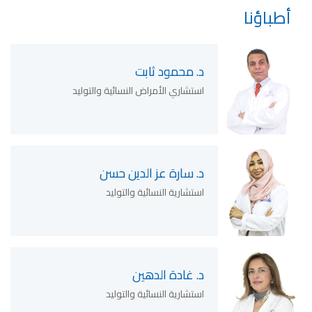
أطباؤنا
د. محمود ثابت
استشاري الأمراض النسائية والتوليد
د. سارة عز الدين حسن
استشارية النسائية والتوليد
د. غادة الدهين
استشارية النسائية والتوليد