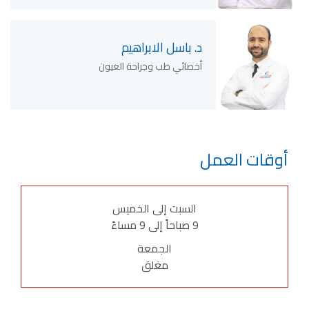
د. باسل الابراهيم
أخصائي طب وجراحة العيون
أوقات العمل
السبت إلى الخميس
9 صباحاً إلى 9 مساءً
الجمعة
مغلق